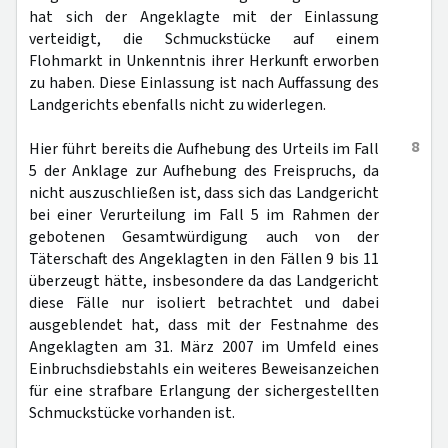
hat sich der Angeklagte mit der Einlassung
verteidigt, die Schmuckstücke auf einem
Flohmarkt in Unkenntnis ihrer Herkunft erworben
zu haben. Diese Einlassung ist nach Auffassung des
Landgerichts ebenfalls nicht zu widerlegen.
8
Hier führt bereits die Aufhebung des Urteils im Fall
5 der Anklage zur Aufhebung des Freispruchs, da
nicht auszuschließen ist, dass sich das Landgericht
bei einer Verurteilung im Fall 5 im Rahmen der
gebotenen Gesamtwürdigung auch von der
Täterschaft des Angeklagten in den Fällen 9 bis 11
überzeugt hätte, insbesondere da das Landgericht
diese Fälle nur isoliert betrachtet und dabei
ausgeblendet hat, dass mit der Festnahme des
Angeklagten am 31. März 2007 im Umfeld eines
Einbruchsdiebstahls ein weiteres Beweisanzeichen
für eine strafbare Erlangung der sichergestellten
Schmuckstücke vorhanden ist.