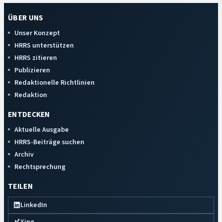
ÜBER UNS
Unser Konzept
HRRS unterstützen
HRRS zitieren
Publizieren
Redaktionelle Richtlinien
Redaktion
ENTDECKEN
Aktuelle Ausgabe
HRRS-Beiträge suchen
Archiv
Rechtsprechung
TEILEN
LinkedIn