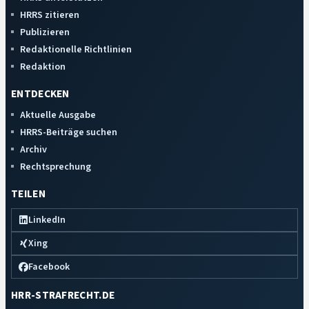
HRRS zitieren
Publizieren
Redaktionelle Richtlinien
Redaktion
ENTDECKEN
Aktuelle Ausgabe
HRRS-Beiträge suchen
Archiv
Rechtsprechung
TEILEN
LinkedIn
Xing
Facebook
HRR-STRAFRECHT.DE