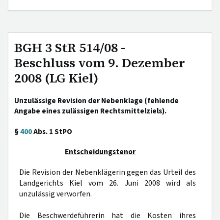
BGH 3 StR 514/08 -
Beschluss vom 9. Dezember
2008 (LG Kiel)
Unzulässige Revision der Nebenklage (fehlende
Angabe eines zulässigen Rechtsmittelziels).
§
400
Abs. 1 StPO
Entscheidungstenor
Die Revision der Nebenklägerin gegen das Urteil des
Landgerichts Kiel vom 26. Juni 2008 wird als
unzulässig verworfen.
Die Beschwerdeführerin hat die Kosten ihres