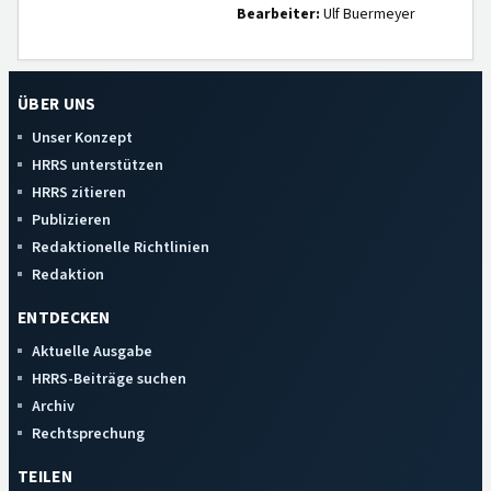
Bearbeiter:
Ulf Buermeyer
ÜBER UNS
Unser Konzept
HRRS unterstützen
HRRS zitieren
Publizieren
Redaktionelle Richtlinien
Redaktion
ENTDECKEN
Aktuelle Ausgabe
HRRS-Beiträge suchen
Archiv
Rechtsprechung
TEILEN