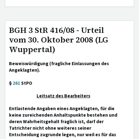
BGH 3 StR 416/08 - Urteil
vom 30. Oktober 2008 (LG
Wuppertal)
Beweiswürdigung (fragliche Einlassungen des
Angeklagten).
§
261
StPO
Leitsatz des Bearbeiters
Entlastende Angaben eines Angeklagten, für die
keine zureichenden Anhaltspunkte bestehen und
deren Wahrheitsgehalt fraglich ist, darf der
Tatrichter nicht ohne weiteres seiner
Entscheidung zugrunde legen, nur weil es für das