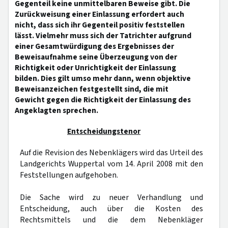
Gegenteil keine unmittelbaren Beweise gibt. Die
Zurückweisung einer Einlassung erfordert auch
nicht, dass sich ihr Gegenteil positiv feststellen
lässt. Vielmehr muss sich der Tatrichter aufgrund
einer Gesamtwürdigung des Ergebnisses der
Beweisaufnahme seine Überzeugung von der
Richtigkeit oder Unrichtigkeit der Einlassung
bilden. Dies gilt umso mehr dann, wenn objektive
Beweisanzeichen festgestellt sind, die mit
Gewicht gegen die Richtigkeit der Einlassung des
Angeklagten sprechen.
Entscheidungstenor
Auf die Revision des Nebenklägers wird das Urteil des
Landgerichts Wuppertal vom 14. April 2008 mit den
Feststellungen aufgehoben.
Die Sache wird zu neuer Verhandlung und
Entscheidung, auch über die Kosten des
Rechtsmittels und die dem Nebenkläger