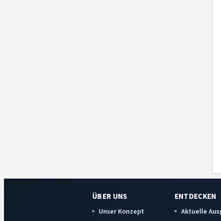
ÜBER UNS
ENTDECKEN
Unser Konzept
Aktuelle Au