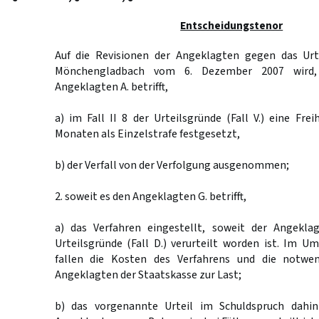
Entscheidungstenor
Auf die Revisionen der Angeklagten gegen das Urt
Mönchengladbach vom 6. Dezember 2007 wird,
Angeklagten A. betrifft,
a) im Fall II 8 der Urteilsgründe (Fall V.) eine Frei
Monaten als Einzelstrafe festgesetzt,
b) der Verfall von der Verfolgung ausgenommen;
2. soweit es den Angeklagten G. betrifft,
a) das Verfahren eingestellt, soweit der Angekla
Urteilsgründe (Fall D.) verurteilt worden ist. Im U
fallen die Kosten des Verfahrens und die notwe
Angeklagten der Staatskasse zur Last;
b) das vorgenannte Urteil im Schuldspruch dahin