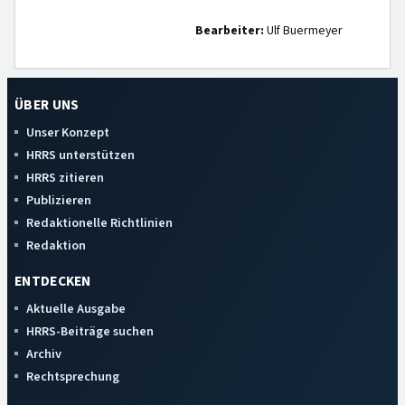
Bearbeiter:
Ulf Buermeyer
ÜBER UNS
Unser Konzept
HRRS unterstützen
HRRS zitieren
Publizieren
Redaktionelle Richtlinien
Redaktion
ENTDECKEN
Aktuelle Ausgabe
HRRS-Beiträge suchen
Archiv
Rechtsprechung