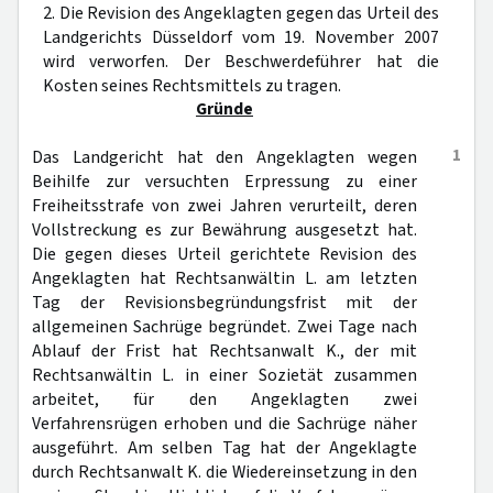
2. Die Revision des Angeklagten gegen das Urteil des
Landgerichts Düsseldorf vom 19. November 2007
wird verworfen. Der Beschwerdeführer hat die
Kosten seines Rechtsmittels zu tragen.
Gründe
1
Das Landgericht hat den Angeklagten wegen
Beihilfe zur versuchten Erpressung zu einer
Freiheitsstrafe von zwei Jahren verurteilt, deren
Vollstreckung es zur Bewährung ausgesetzt hat.
Die gegen dieses Urteil gerichtete Revision des
Angeklagten hat Rechtsanwältin L. am letzten
Tag der Revisionsbegründungsfrist mit der
allgemeinen Sachrüge begründet. Zwei Tage nach
Ablauf der Frist hat Rechtsanwalt K., der mit
Rechtsanwältin L. in einer Sozietät zusammen
arbeitet, für den Angeklagten zwei
Verfahrensrügen erhoben und die Sachrüge näher
ausgeführt. Am selben Tag hat der Angeklagte
durch Rechtsanwalt K. die Wiedereinsetzung in den