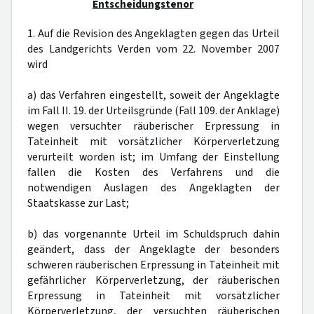
Entscheidungstenor
1. Auf die Revision des Angeklagten gegen das Urteil
des Landgerichts Verden vom 22. November 2007
wird
a) das Verfahren eingestellt, soweit der Angeklagte
im Fall II. 19. der Urteilsgründe (Fall 109. der Anklage)
wegen versuchter räuberischer Erpressung in
Tateinheit mit vorsätzlicher Körperverletzung
verurteilt worden ist; im Umfang der Einstellung
fallen die Kosten des Verfahrens und die
notwendigen Auslagen des Angeklagten der
Staatskasse zur Last;
b) das vorgenannte Urteil im Schuldspruch dahin
geändert, dass der Angeklagte der besonders
schweren räuberischen Erpressung in Tateinheit mit
gefährlicher Körperverletzung, der räuberischen
Erpressung in Tateinheit mit vorsätzlicher
Körperverletzung, der versuchten räuberischen