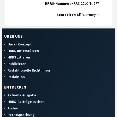
HRRS-Nummer:
HRRS 2010 Nr. 277
Bearbeiter:
Ulf Buermeyer
ÜBER UNS
Unser Konzept
HRRS unterstützen
HRRS zitieren
Publizieren
Redaktionelle Richtlinien
Redaktion
ENTDECKEN
Aktuelle Ausgabe
HRRS-Beiträge suchen
Archiv
Rechtsprechung