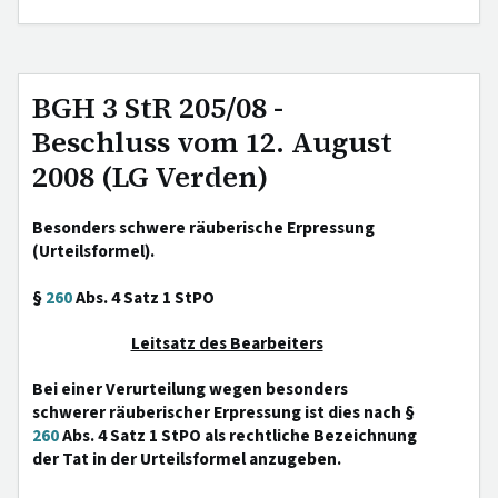
BGH 3 StR 205/08 -
Beschluss vom 12. August
2008 (LG Verden)
Besonders schwere räuberische Erpressung
(Urteilsformel).
§
260
Abs. 4 Satz 1 StPO
Leitsatz des Bearbeiters
Bei einer Verurteilung wegen besonders
schwerer räuberischer Erpressung ist dies nach §
260
Abs. 4 Satz 1 StPO als rechtliche Bezeichnung
der Tat in der Urteilsformel anzugeben.