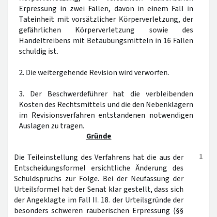
Erpressung in zwei Fällen, davon in einem Fall in
Tateinheit mit vorsätzlicher Körperverletzung, der
gefährlichen Körperverletzung sowie des
Handeltreibens mit Betäubungsmitteln in 16 Fällen
schuldig ist.
2. Die weitergehende Revision wird verworfen.
3. Der Beschwerdeführer hat die verbleibenden
Kosten des Rechtsmittels und die den Nebenklägern
im Revisionsverfahren entstandenen notwendigen
Auslagen zu tragen.
Gründe
1
Die Teileinstellung des Verfahrens hat die aus der
Entscheidungsformel ersichtliche Änderung des
Schuldspruchs zur Folge. Bei der Neufassung der
Urteilsformel hat der Senat klar gestellt, dass sich
der Angeklagte im Fall II. 18. der Urteilsgründe der
besonders schweren räuberischen Erpressung (§§