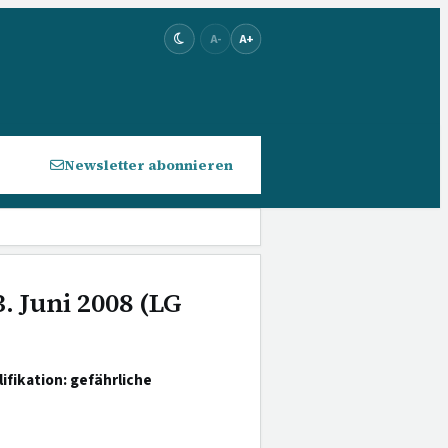
A-
A+
Newsletter abonnieren
. Juni 2008 (LG
ifikation: gefährliche