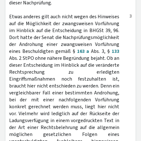
dieser Nachprüfung.
3
Etwas anderes gilt auch nicht wegen des Hinweises
auf die Möglichkeit der zwangsweisen Vorführung
im Hinblick auf die Entscheidung in BHGSt 39, 96.
Dort hatte der Senat die Nachprüfungsmöglichkeit
der Androhung einer zwangsweisen Vorführung
eines Beschuldigten gemäß §
163 a
Abs. 3, §
133
Abs. 2 StPO ohne nähere Begründung bejaht. Ob an
dieser Entscheidung im Hinblick auf die veränderte
Rechtsprechung zu erledigten
Eingriffsmaßnahmen noch festzuhalten ist,
braucht hier nicht entschieden zu werden. Denn ein
vergleichbarer Fall einer bestimmten Androhung,
bei der mit einer nachfolgenden Vorführung
konkret gerechnet werden muss, liegt hier nicht
vor. Vielmehr wird lediglich auf der Rückseite der
Ladungsverfügung in einem vorgedruckten Text in
der Art einer Rechtsbelehrung auf die allgemein
möglichen gesetzlichen Folgen eines