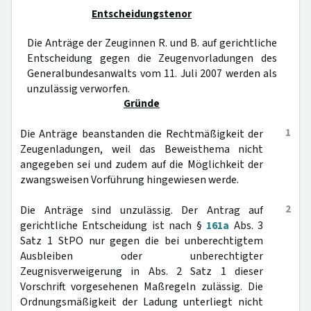
Entscheidungstenor
Die Anträge der Zeuginnen R. und B. auf gerichtliche
Entscheidung gegen die Zeugenvorladungen des
Generalbundesanwalts vom 11. Juli 2007 werden als
unzulässig verworfen.
Gründe
1
Die Anträge beanstanden die Rechtmäßigkeit der
Zeugenladungen, weil das Beweisthema nicht
angegeben sei und zudem auf die Möglichkeit der
zwangsweisen Vorführung hingewiesen werde.
2
Die Anträge sind unzulässig. Der Antrag auf
gerichtliche Entscheidung ist nach §
161a
Abs. 3
Satz 1 StPO nur gegen die bei unberechtigtem
Ausbleiben oder unberechtigter
Zeugnisverweigerung in Abs. 2 Satz 1 dieser
Vorschrift vorgesehenen Maßregeln zulässig. Die
Ordnungsmäßigkeit der Ladung unterliegt nicht