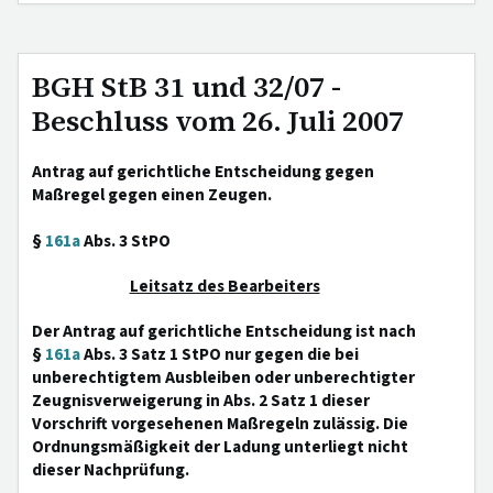
BGH StB 31 und 32/07 -
Beschluss vom 26. Juli 2007
Antrag auf gerichtliche Entscheidung gegen
Maßregel gegen einen Zeugen.
§
161a
Abs. 3 StPO
Leitsatz des Bearbeiters
Der Antrag auf gerichtliche Entscheidung ist nach
§
161a
Abs. 3 Satz 1 StPO nur gegen die bei
unberechtigtem Ausbleiben oder unberechtigter
Zeugnisverweigerung in Abs. 2 Satz 1 dieser
Vorschrift vorgesehenen Maßregeln zulässig. Die
Ordnungsmäßigkeit der Ladung unterliegt nicht
dieser Nachprüfung.