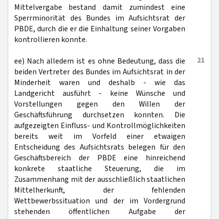
Mittelvergabe bestand damit zumindest eine
Sperrminorität des Bundes im Aufsichtsrat der
PBDE, durch die er die Einhaltung seiner Vorgaben
kontrollieren konnte.
21
ee) Nach alledem ist es ohne Bedeutung, dass die
beiden Vertreter des Bundes im Aufsichtsrat in der
Minderheit waren und deshalb - wie das
Landgericht ausführt - keine Wünsche und
Vorstellungen gegen den Willen der
Geschäftsführung durchsetzen konnten. Die
aufgezeigten Einfluss- und Kontrollmöglichkeiten
bereits weit im Vorfeld einer etwaigen
Entscheidung des Aufsichtsrats belegen für den
Geschäftsbereich der PBDE eine hinreichend
konkrete staatliche Steuerung, die im
Zusammenhang mit der ausschließlich staatlichen
Mittelherkunft, der fehlenden
Wettbewerbssituation und der im Vordergrund
stehenden öffentlichen Aufgabe der