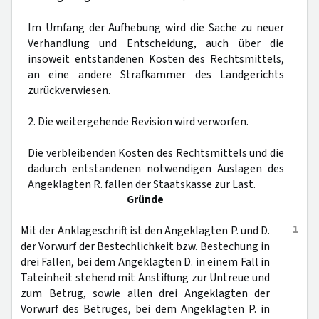
Im Umfang der Aufhebung wird die Sache zu neuer
Verhandlung und Entscheidung, auch über die
insoweit entstandenen Kosten des Rechtsmittels,
an eine andere Strafkammer des Landgerichts
zurückverwiesen.
2. Die weitergehende Revision wird verworfen.
Die verbleibenden Kosten des Rechtsmittels und die
dadurch entstandenen notwendigen Auslagen des
Angeklagten R. fallen der Staatskasse zur Last.
Gründe
1
Mit der Anklageschrift ist den Angeklagten P. und D.
der Vorwurf der Bestechlichkeit bzw. Bestechung in
drei Fällen, bei dem Angeklagten D. in einem Fall in
Tateinheit stehend mit Anstiftung zur Untreue und
zum Betrug, sowie allen drei Angeklagten der
Vorwurf des Betruges, bei dem Angeklagten P. in