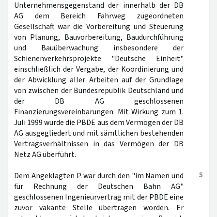
Unternehmensgegenstand der innerhalb der DB
AG dem Bereich Fahrweg zugeordneten
Gesellschaft war die Vorbereitung und Steuerung
von Planung, Bauvorbereitung, Baudurchführung
und Bauüberwachung insbesondere der
Schienenverkehrsprojekte "Deutsche Einheit"
einschließlich der Vergabe, der Koordinierung und
der Abwicklung aller Arbeiten auf der Grundlage
von zwischen der Bundesrepublik Deutschland und
der DB AG geschlossenen
Finanzierungsvereinbarungen. Mit Wirkung zum 1.
Juli 1999 wurde die PBDE aus dem Vermögen der DB
AG ausgegliedert und mit sämtlichen bestehenden
Vertragsverhältnissen in das Vermögen der DB
Netz AG überführt.
5
Dem Angeklagten P. war durch den "im Namen und
für Rechnung der Deutschen Bahn AG"
geschlossenen Ingenieurvertrag mit der PBDE eine
zuvor vakante Stelle übertragen worden. Er