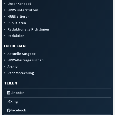
Unser Konzept
HRRS unterstützen
HRRS zitieren
Publizieren
Redaktionelle Richtlinien
Redaktion
ENTDECKEN
Aktuelle Ausgabe
HRRS-Beiträge suchen
Archiv
Rechtsprechung
TEILEN
LinkedIn
Xing
Facebook