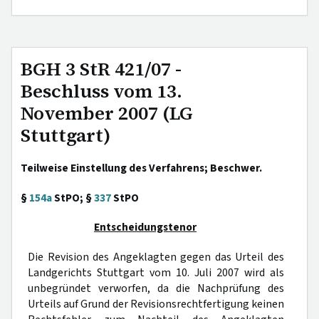
BGH 3 StR 421/07 -
Beschluss vom 13.
November 2007 (LG
Stuttgart)
Teilweise Einstellung des Verfahrens; Beschwer.
§
154a
StPO; §
337
StPO
Entscheidungstenor
Die Revision des Angeklagten gegen das Urteil des
Landgerichts Stuttgart vom 10. Juli 2007 wird als
unbegründet verworfen, da die Nachprüfung des
Urteils auf Grund der Revisionsrechtfertigung keinen