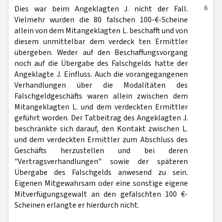
6
Dies war beim Angeklagten J. nicht der Fall.
Vielmehr wurden die 80 falschen 100-€-Scheine
allein von dem Mitangeklagten L. beschafft und von
diesem unmittelbar dem verdeck ten Ermittler
übergeben. Weder auf den Beschaffungsvorgang
noch auf die Übergabe des Falschgelds hatte der
Angeklagte J. Einfluss. Auch die vorangegangenen
Verhandlungen über die Modalitäten des
Falschgeldgeschäfts waren allein zwischen dem
Mitangeklagten L. und dem verdeckten Ermittler
geführt worden. Der Tatbeitrag des Angeklagten J.
beschränkte sich darauf, den Kontakt zwischen L.
und dem verdeckten Ermittler zum Abschluss des
Geschäfts herzustellen und bei deren
"Vertragsverhandlungen" sowie der späteren
Übergabe des Falschgelds anwesend zu sein.
Eigenen Mitgewahrsam oder eine sonstige eigene
Mitverfügungsgewalt an den gefälschten 100 €-
Scheinen erlangte er hierdurch nicht.