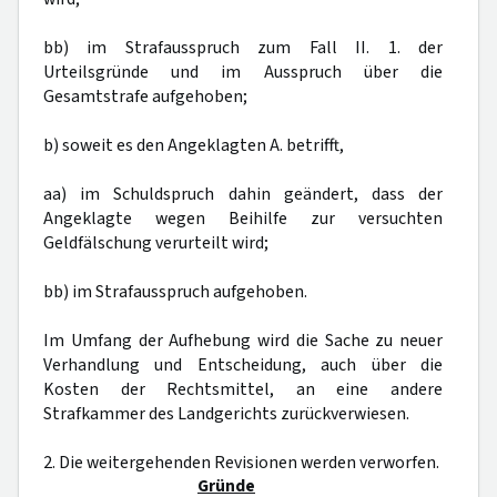
bb) im Strafausspruch zum Fall II. 1. der
Urteilsgründe und im Ausspruch über die
Gesamtstrafe aufgehoben;
b) soweit es den Angeklagten A. betrifft,
aa) im Schuldspruch dahin geändert, dass der
Angeklagte wegen Beihilfe zur versuchten
Geldfälschung verurteilt wird;
bb) im Strafausspruch aufgehoben.
Im Umfang der Aufhebung wird die Sache zu neuer
Verhandlung und Entscheidung, auch über die
Kosten der Rechtsmittel, an eine andere
Strafkammer des Landgerichts zurückverwiesen.
2. Die weitergehenden Revisionen werden verworfen.
Gründe