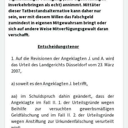
Inverkehrbringen als echt) annimmt. Mittäter
dieser Tatbestandsalternative kann daher nur
sein, wer mit diesem Willen das Falschgeld
zumindest in eigenen Mitgewahrsam bringt oder
sich auf andere Weise Mitverfügungsgewalt daran
verschafft.
Entscheidungstenor
1. Auf die Revisionen der Angeklagten J. und A. wird
das Urteil des Landgerichts Düsseldorf vom 23. März
2007,
a) soweit es den Angeklagten J. betrifft,
aa) im Schuldspruch dahin geändert, dass der
Angeklagte im Fall II. 1. der Urteilsgründe wegen
Beihilfe zur versuchten gewerbsmäßigen
Geldfälschung und im Fall II. 2. der Urteilsgründe
wegen Anstiftung zur Urkundenfälschung verurteilt
wird;