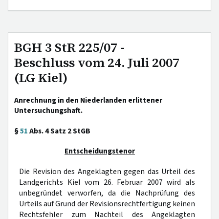
BGH 3 StR 225/07 -
Beschluss vom 24. Juli 2007
(LG Kiel)
Anrechnung in den Niederlanden erlittener
Untersuchungshaft.
§
51
Abs. 4 Satz 2 StGB
Entscheidungstenor
Die Revision des Angeklagten gegen das Urteil des
Landgerichts Kiel vom 26. Februar 2007 wird als
unbegründet verworfen, da die Nachprüfung des
Urteils auf Grund der Revisionsrechtfertigung keinen
Rechtsfehler zum Nachteil des Angeklagten