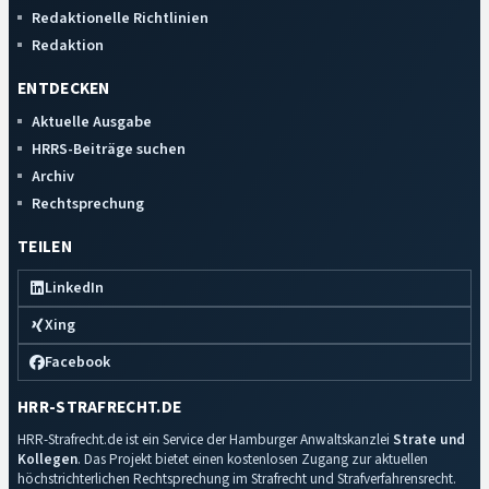
Redaktionelle Richtlinien
Redaktion
ENTDECKEN
Aktuelle Ausgabe
HRRS-Beiträge suchen
Archiv
Rechtsprechung
TEILEN
LinkedIn
Xing
Facebook
HRR-STRAFRECHT.DE
HRR-Strafrecht.de ist ein Service der Hamburger Anwaltskanzlei
Strate und
Kollegen
. Das Projekt bietet einen kostenlosen Zugang zur aktuellen
höchstrichterlichen Rechtsprechung im Strafrecht und Strafverfahrensrecht.