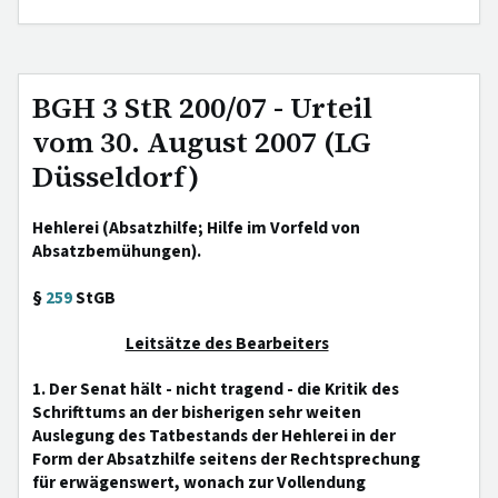
BGH 3 StR 200/07 - Urteil
vom 30. August 2007 (LG
Düsseldorf)
Hehlerei (Absatzhilfe; Hilfe im Vorfeld von
Absatzbemühungen).
§
259
StGB
Leitsätze des Bearbeiters
1. Der Senat hält - nicht tragend - die Kritik des
Schrifttums an der bisherigen sehr weiten
Auslegung des Tatbestands der Hehlerei in der
Form der Absatzhilfe seitens der Rechtsprechung
für erwägenswert, wonach zur Vollendung