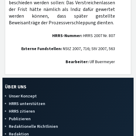
beschieden werden sollen: Das Verstreichenlassen
der Frist hätte nämlich als Indiz dafür gewertet
werden können, dass später gestellte
Beweisanträge der Prozessverschleppung dienten.
HRRS-Nummer:
HRRS 2007 Nr. 807
Externe Fundstellen:
NStZ 2007, 716; StV 2007, 563
Bearbeiter:
Ulf Buermeyer
ÜBER UNS
Unser Konzept
HRRS unterstützen
HRRS zitieren
Publizieren
Redaktionelle Richtlinien
Redaktion