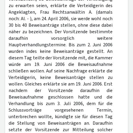
zu erwarten seien, erklärte die Verteidigerin des
Angeklagten, Frau Rechtsanwältin A. (damals
noch: Al. - ), am 24. April 2006, sie werde wohl noch
30 bis 40 Beweisanträge stellen, ohne diese dabei
näher zu bezeichnen. Der Vorsitzende bestimmte
daraufhin vorsorglich weitere
Hauptverhandlungstermine. Bis zum 2. Juni 2006
wurden indes keine Beweisanträge gestellt. An
diesem Tag teilte der Vorsitzende mit, die Kammer
würde am 19. Juni 2006 die Beweisaufnahme
schließen wollen. Auf seine Nachfrage erklärte die
Verteidigerin, keine Beweisanträge stellen zu
wollen. Gleiches erklärte sie am 19. Juni 2006. Erst
nachdem der Vorsitzende daraufhin die
Beweisaufnahme geschlossen hatte und die
Verhandlung bis zum 3. Juli 2006, dem für die
Schlussvorträge vorgesehenen Termin,
unterbrechen wollte, kündigte sie für diesen Tag
die Stellung von Beweisanträgen an. Daraufhin
setzte der Vorsitzende zur Mitteilung solcher