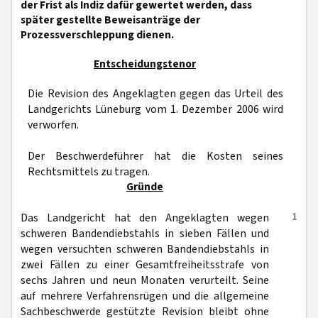
der Frist als Indiz dafür gewertet werden, dass
später gestellte Beweisanträge der
Prozessverschleppung dienen.
Entscheidungstenor
Die Revision des Angeklagten gegen das Urteil des
Landgerichts Lüneburg vom 1. Dezember 2006 wird
verworfen.
Der Beschwerdeführer hat die Kosten seines
Rechtsmittels zu tragen.
Gründe
1
Das Landgericht hat den Angeklagten wegen
schweren Bandendiebstahls in sieben Fällen und
wegen versuchten schweren Bandendiebstahls in
zwei Fällen zu einer Gesamtfreiheitsstrafe von
sechs Jahren und neun Monaten verurteilt. Seine
auf mehrere Verfahrensrügen und die allgemeine
Sachbeschwerde gestützte Revision bleibt ohne