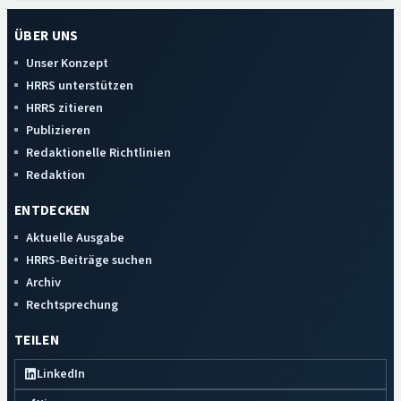
ÜBER UNS
Unser Konzept
HRRS unterstützen
HRRS zitieren
Publizieren
Redaktionelle Richtlinien
Redaktion
ENTDECKEN
Aktuelle Ausgabe
HRRS-Beiträge suchen
Archiv
Rechtsprechung
TEILEN
LinkedIn