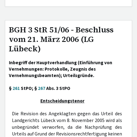
BGH 3 StR 51/06 - Beschluss
vom 21. März 2006 (LG
Lübeck)
Inbegriff der Hauptverhandlung (Einführung von
Vernehmungen: Protokolle, Zeugnis des
Vernehmungsbeamten); Urteilsgründe.
§
261
StPO; §
267
Abs. 3 StPO
Entscheidungstenor
Die Revision des Angeklagten gegen das Urteil des
Landgerichts Lübeck vom 8. November 2005 wird als
unbegründet verworfen, da die Nachprüfung des
Urteils auf Grund der Revisionsrechtfertigung keinen