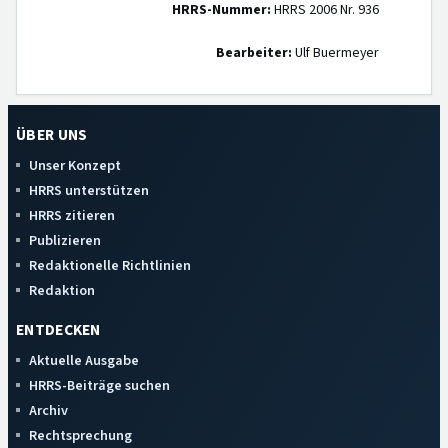
HRRS-Nummer:
HRRS 2006 Nr. 936
Bearbeiter:
Ulf Buermeyer
ÜBER UNS
Unser Konzept
HRRS unterstützen
HRRS zitieren
Publizieren
Redaktionelle Richtlinien
Redaktion
ENTDECKEN
Aktuelle Ausgabe
HRRS-Beiträge suchen
Archiv
Rechtsprechung