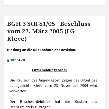
BGH 3 StR 81/05 - Beschluss
vom 22. März 2005 (LG
Kleve)
Bindung an die Rücknahme der Revision.
§
302
StPO
Entscheidungstenor
Die Revision des Angeklagten gegen das Urteil des
Landgerichts Kleve vom 23. November 2004 wird
verworfen.
Der Beschwerdeführer hat die Kosten des
Rechtsmittels zu tragen.