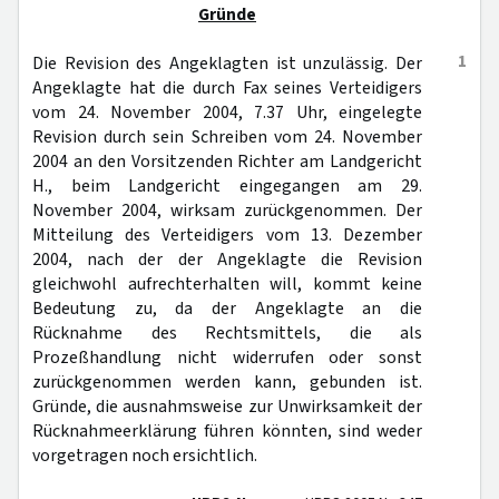
Gründe
1
Die Revision des Angeklagten ist unzulässig. Der
Angeklagte hat die durch Fax seines Verteidigers
vom 24. November 2004, 7.37 Uhr, eingelegte
Revision durch sein Schreiben vom 24. November
2004 an den Vorsitzenden Richter am Landgericht
H., beim Landgericht eingegangen am 29.
November 2004, wirksam zurückgenommen. Der
Mitteilung des Verteidigers vom 13. Dezember
2004, nach der der Angeklagte die Revision
gleichwohl aufrechterhalten will, kommt keine
Bedeutung zu, da der Angeklagte an die
Rücknahme des Rechtsmittels, die als
Prozeßhandlung nicht widerrufen oder sonst
zurückgenommen werden kann, gebunden ist.
Gründe, die ausnahmsweise zur Unwirksamkeit der
Rücknahmeerklärung führen könnten, sind weder
vorgetragen noch ersichtlich.