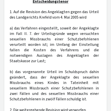
Entscheidungstenor
1. Auf die Revision des Angeklagten gegen das Urteil
des Landgerichts Krefeld vom 4. Mai 2005 wird
a) das Verfahren eingestellt, soweit der Angeklagte
im Fall II. 7. der Urteilsgründe wegen versuchten
sexuellen Missbrauchs einer Schutzbefohlenen
verurteilt worden ist; im Umfang der Einstellung
fallen die Kosten des Verfahrens und die
notwendigen Auslagen des Angeklagten der
Staatskasse zur Last;
b) das vorgenannte Urteil im Schuldspruch dahin
geändert, dass der Angeklagte des sexuellen
Missbrauchs eines Kindes in Tateinheit mit
sexuellem Missbrauch einer Schutzbefohlenen in
zwei Fällen und des sexuellen Missbrauchs einer
Schutzbefohlenen in zwölf Fällen schuldig ist.
2. Die weitergehende Revision wird verworfen.