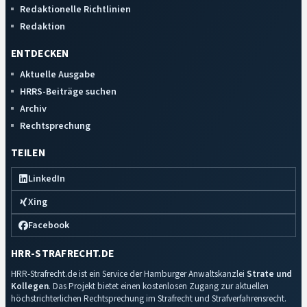
Redaktionelle Richtlinien
Redaktion
ENTDECKEN
Aktuelle Ausgabe
HRRS-Beiträge suchen
Archiv
Rechtsprechung
TEILEN
LinkedIn
Xing
Facebook
HRR-STRAFRECHT.DE
HRR-Strafrecht.de ist ein Service der Hamburger Anwaltskanzlei
Strate und
Kollegen
. Das Projekt bietet einen kostenlosen Zugang zur aktuellen
höchstrichterlichen Rechtsprechung im Strafrecht und Strafverfahrensrecht.