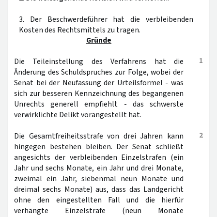
3. Der Beschwerdeführer hat die verbleibenden
Kosten des Rechtsmittels zu tragen.
Gründe
1
Die Teileinstellung des Verfahrens hat die
Änderung des Schuldspruches zur Folge, wobei der
Senat bei der Neufassung der Urteilsformel - was
sich zur besseren Kennzeichnung des begangenen
Unrechts generell empfiehlt - das schwerste
verwirklichte Delikt vorangestellt hat.
2
Die Gesamtfreiheitsstrafe von drei Jahren kann
hingegen bestehen bleiben. Der Senat schließt
angesichts der verbleibenden Einzelstrafen (ein
Jahr und sechs Monate, ein Jahr und drei Monate,
zweimal ein Jahr, siebenmal neun Monate und
dreimal sechs Monate) aus, dass das Landgericht
ohne den eingestellten Fall und die hierfür
verhängte Einzelstrafe (neun Monate