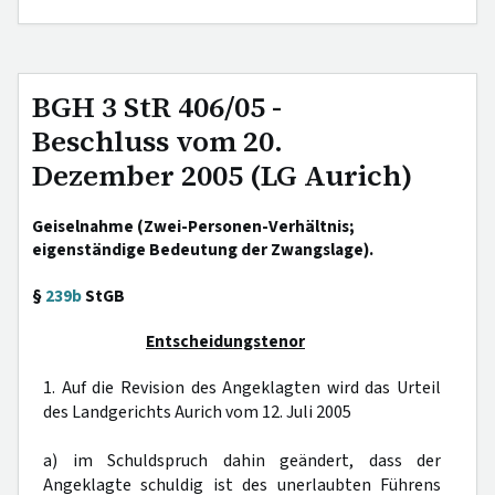
BGH 3 StR 406/05 -
Beschluss vom 20.
Dezember 2005 (LG Aurich)
Geiselnahme (Zwei-Personen-Verhältnis;
eigenständige Bedeutung der Zwangslage).
§
239b
StGB
Entscheidungstenor
1. Auf die Revision des Angeklagten wird das Urteil
des Landgerichts Aurich vom 12. Juli 2005
a) im Schuldspruch dahin geändert, dass der
Angeklagte schuldig ist des unerlaubten Führens