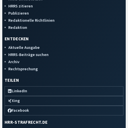
HRRS zitieren
Publizieren
Redaktionelle Richtlinien
Redaktion
ENTDECKEN
Aktuelle Ausgabe
HRRS-Beiträge suchen
Archiv
Rechtsprechung
TEILEN
LinkedIn
Xing
Facebook
HRR-STRAFRECHT.DE