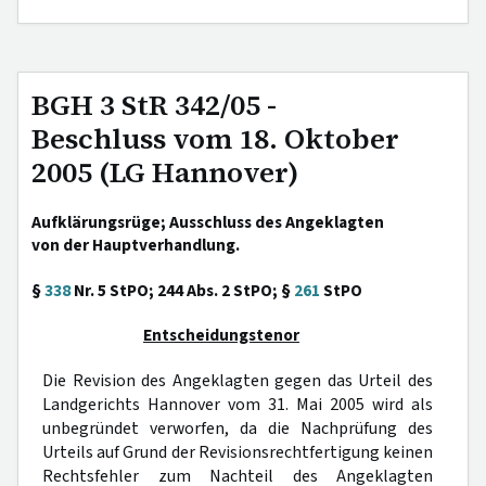
BGH 3 StR 342/05 -
Beschluss vom 18. Oktober
2005 (LG Hannover)
Aufklärungsrüge; Ausschluss des Angeklagten
von der Hauptverhandlung.
§
338
Nr. 5 StPO; 244 Abs. 2 StPO; §
261
StPO
Entscheidungstenor
Die Revision des Angeklagten gegen das Urteil des
Landgerichts Hannover vom 31. Mai 2005 wird als
unbegründet verworfen, da die Nachprüfung des
Urteils auf Grund der Revisionsrechtfertigung keinen
Rechtsfehler zum Nachteil des Angeklagten