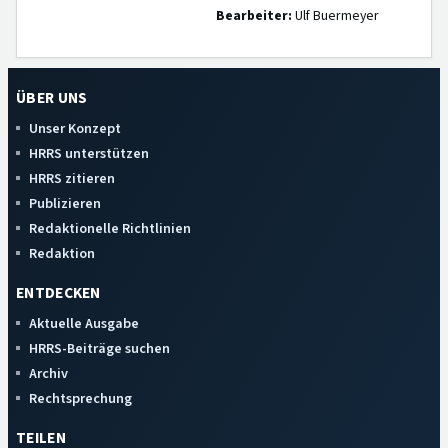
Bearbeiter:
Ulf Buermeyer
ÜBER UNS
Unser Konzept
HRRS unterstützen
HRRS zitieren
Publizieren
Redaktionelle Richtlinien
Redaktion
ENTDECKEN
Aktuelle Ausgabe
HRRS-Beiträge suchen
Archiv
Rechtsprechung
TEILEN