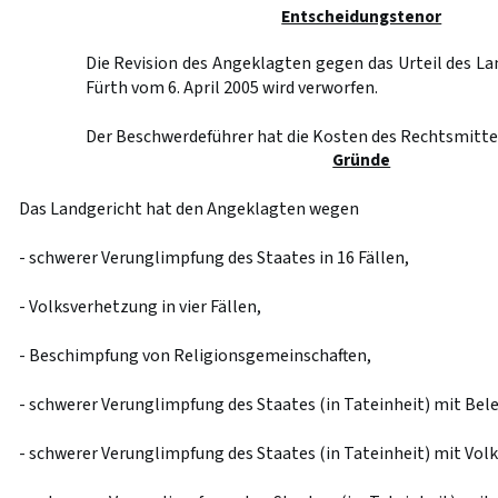
Entscheidungstenor
Die Revision des Angeklagten gegen das Urteil des L
Fürth vom 6. April 2005 wird verworfen.
Der Beschwerdeführer hat die Kosten des Rechtsmittel
Gründe
Das Landgericht hat den Angeklagten wegen
- schwerer Verunglimpfung des Staates in 16 Fällen,
- Volksverhetzung in vier Fällen,
- Beschimpfung von Religionsgemeinschaften,
- schwerer Verunglimpfung des Staates (in Tateinheit) mit Bele
- schwerer Verunglimpfung des Staates (in Tateinheit) mit Volk