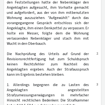
den Feststellungen hatte der Nebenkläger den
Angeklagten aufgesucht, ihm Vorhalte gemacht
und aufgefordert, aus der von ihm mitbenutzten
Wohnung auszuziehen. "Aufgewühlt" durch das
vorangegangene Gespräch entschloss sich der
Angeklagte, ihm einen Denkzettel zu verpassen. Er
holte ein Messer, folgte dem die Wohnung
verlassenden Nebenkläger und stach ihm mit
Wucht in den Oberbauch.
2
Die Nachprüfung des Urteils auf Grund der
Revisionsrechtfertigung hat zum Schuldspruch
keinen Rechtsfehler zum Nachteil des
Angeklagten ergeben. Auch der Strafausspruch
kann im Ergebnis bestehen bleiben.
3
1. Allerdings begegnen die zu Lasten des
Angeklagten angestellten
Strafzumessungserwägungen in mehrfacher
Hinsicht rechtlichen Bedenken: Die Strafkammer