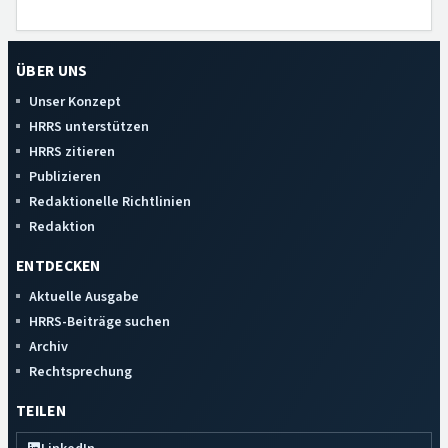
ÜBER UNS
Unser Konzept
HRRS unterstützen
HRRS zitieren
Publizieren
Redaktionelle Richtlinien
Redaktion
ENTDECKEN
Aktuelle Ausgabe
HRRS-Beiträge suchen
Archiv
Rechtsprechung
TEILEN