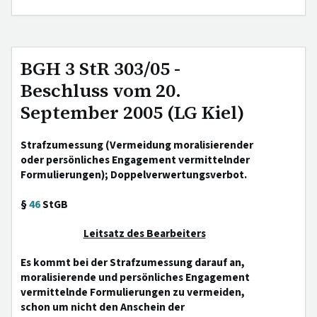
BGH 3 StR 303/05 -
Beschluss vom 20.
September 2005 (LG Kiel)
Strafzumessung (Vermeidung moralisierender
oder persönliches Engagement vermittelnder
Formulierungen); Doppelverwertungsverbot.
§
46
StGB
Leitsatz des Bearbeiters
Es kommt bei der Strafzumessung darauf an,
moralisierende und persönliches Engagement
vermittelnde Formulierungen zu vermeiden,
schon um nicht den Anschein der