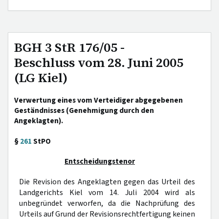
BGH 3 StR 176/05 -
Beschluss vom 28. Juni 2005
(LG Kiel)
Verwertung eines vom Verteidiger abgegebenen
Geständnisses (Genehmigung durch den
Angeklagten).
§
261
StPO
Entscheidungstenor
Die Revision des Angeklagten gegen das Urteil des
Landgerichts Kiel vom 14. Juli 2004 wird als
unbegründet verworfen, da die Nachprüfung des
Urteils auf Grund der Revisionsrechtfertigung keinen