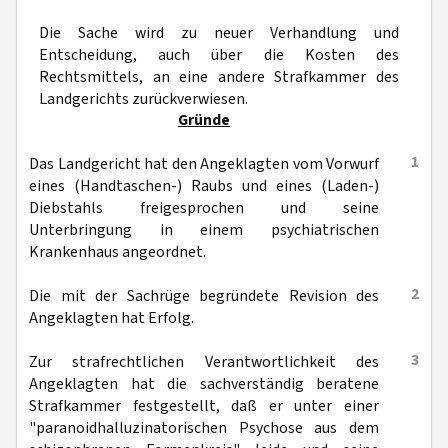
Die Sache wird zu neuer Verhandlung und
Entscheidung, auch über die Kosten des
Rechtsmittels, an eine andere Strafkammer des
Landgerichts zurückverwiesen.
Gründe
1
Das Landgericht hat den Angeklagten vom Vorwurf
eines (Handtaschen-) Raubs und eines (Laden-)
Diebstahls freigesprochen und seine
Unterbringung in einem psychiatrischen
Krankenhaus angeordnet.
2
Die mit der Sachrüge begründete Revision des
Angeklagten hat Erfolg.
3
Zur strafrechtlichen Verantwortlichkeit des
Angeklagten hat die sachverständig beratene
Strafkammer festgestellt, daß er unter einer
"paranoidhalluzinatorischen Psychose aus dem