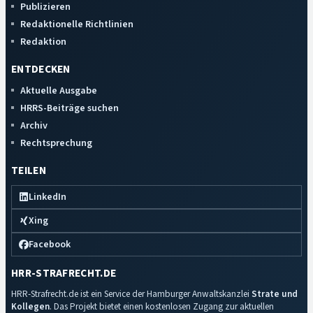
Publizieren
Redaktionelle Richtlinien
Redaktion
ENTDECKEN
Aktuelle Ausgabe
HRRS-Beiträge suchen
Archiv
Rechtsprechung
TEILEN
LinkedIn
Xing
Facebook
HRR-STRAFRECHT.DE
HRR-Strafrecht.de ist ein Service der Hamburger Anwaltskanzlei
Strate und
Kollegen
. Das Projekt bietet einen kostenlosen Zugang zur aktuellen