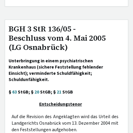
BGH 3 StR 136/05 -
Beschluss vom 4. Mai 2005
(LG Osnabrück)
Unterbringung in einem psychiatrischen
Krankenhaus (sichere Feststellung fehlender
Einsicht); verminderte Schuldfähigkeit;
Schuldunfähigkeit.
§
63
StGB; §
20
StGB; §
21
StGB
Entscheidungstenor
Auf die Revision des Angeklagten wird das Urteil des
Landgerichts Osnabrück vom 13. Dezember 2004 mit
den Feststellungen aufgehoben.