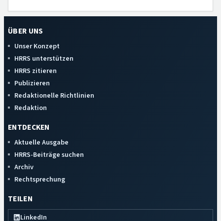
ÜBER UNS
Unser Konzept
HRRS unterstützen
HRRS zitieren
Publizieren
Redaktionelle Richtlinien
Redaktion
ENTDECKEN
Aktuelle Ausgabe
HRRS-Beiträge suchen
Archiv
Rechtsprechung
TEILEN
LinkedIn