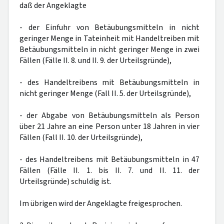
daß der Angeklagte
- der Einfuhr von Betäubungsmitteln in nicht
geringer Menge in Tateinheit mit Handeltreiben mit
Betäubungsmitteln in nicht geringer Menge in zwei
Fällen (Fälle II. 8. und II. 9. der Urteilsgründe),
- des Handeltreibens mit Betäubungsmitteln in
nicht geringer Menge (Fall II. 5. der Urteilsgründe),
- der Abgabe von Betäubungsmitteln als Person
über 21 Jahre an eine Person unter 18 Jahren in vier
Fällen (Fall II. 10. der Urteilsgründe),
- des Handeltreibens mit Betäubungsmitteln in 47
Fällen (Fälle II. 1. bis II. 7. und II. 11. der
Urteilsgründe) schuldig ist.
Im übrigen wird der Angeklagte freigesprochen.