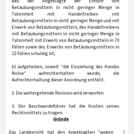
daß der Angeklagte der Einfuhr von
Betäubungsmitteln in nicht geringer Menge in
Tateinheit mit Handeltreiben mit
Betäubungsmitteln in nicht geringer Menge und mit
Erwerb von Betäubungsmitteln, des Handeltreibens
mit Betäubungsmitteln in nicht geringer Menge in
Tateinheit mit Erwerb von Betäubungsmitteln in 70
Fällen sowie des Erwerbs von Betäubungsmitteln in
22 Fällen schuldig ist;
b) aufgehoben, soweit "die Einziehung des Handys
Nokia" aufrechterhalten wurde; die
Aufrechterhaltung dieser Anordnung entfällt.
2. Die weitergehende Revision wird verworfen.
3. Der Beschwerdeführer hat die Kosten seines
Rechtsmittels zu tragen.
Gründe
1
Das Landgericht hat den Angeklagten "wegen