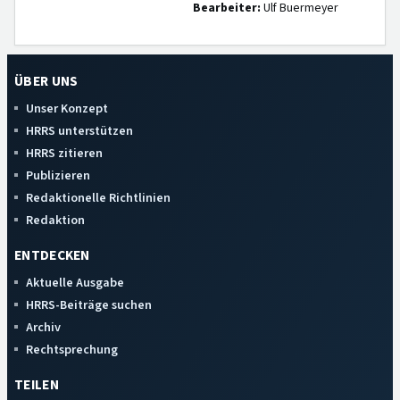
Bearbeiter:
Ulf Buermeyer
ÜBER UNS
Unser Konzept
HRRS unterstützen
HRRS zitieren
Publizieren
Redaktionelle Richtlinien
Redaktion
ENTDECKEN
Aktuelle Ausgabe
HRRS-Beiträge suchen
Archiv
Rechtsprechung
TEILEN