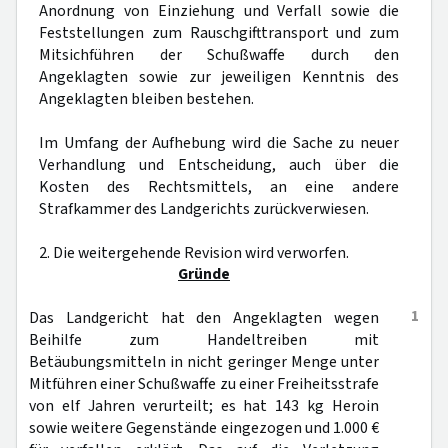
Anordnung von Einziehung und Verfall sowie die
Feststellungen zum Rauschgifttransport und zum
Mitsichführen der Schußwaffe durch den
Angeklagten sowie zur jeweiligen Kenntnis des
Angeklagten bleiben bestehen.
Im Umfang der Aufhebung wird die Sache zu neuer
Verhandlung und Entscheidung, auch über die
Kosten des Rechtsmittels, an eine andere
Strafkammer des Landgerichts zurückverwiesen.
2. Die weitergehende Revision wird verworfen.
Gründe
1
Das Landgericht hat den Angeklagten wegen
Beihilfe zum Handeltreiben mit
Betäubungsmitteln in nicht geringer Menge unter
Mitführen einer Schußwaffe zu einer Freiheitsstrafe
von elf Jahren verurteilt; es hat 143 kg Heroin
sowie weitere Gegenstände eingezogen und 1.000 €