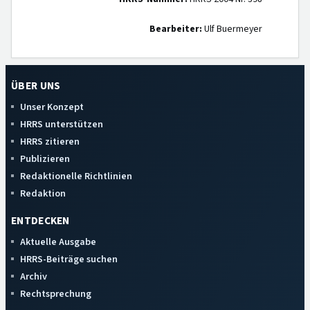
Bearbeiter:
Ulf Buermeyer
ÜBER UNS
Unser Konzept
HRRS unterstützen
HRRS zitieren
Publizieren
Redaktionelle Richtlinien
Redaktion
ENTDECKEN
Aktuelle Ausgabe
HRRS-Beiträge suchen
Archiv
Rechtsprechung