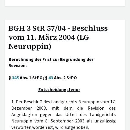
BGH 3 StR 57/04 - Beschluss
vom 11. März 2004 (LG
Neuruppin)
Berechnung der Frist zur Begründung der
Revision.
§
345
Abs. 1 StPO; §
43
Abs. 2 StPO
Entscheidungstenor
1. Der Beschluß des Landgerichts Neuruppin vom 17.
Dezember 2003, mit dem die Revision des
Angeklagten gegen das Urteil des Landgerichts
Neuruppin vom 8. September 2003 als unzulässig
verworfen worden ist, wird aufgehoben.