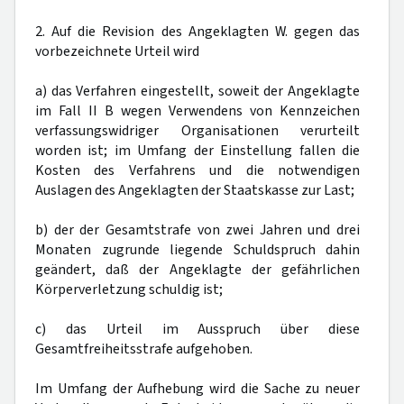
2. Auf die Revision des Angeklagten W. gegen das
vorbezeichnete Urteil wird
a) das Verfahren eingestellt, soweit der Angeklagte
im Fall II B wegen Verwendens von Kennzeichen
verfassungswidriger Organisationen verurteilt
worden ist; im Umfang der Einstellung fallen die
Kosten des Verfahrens und die notwendigen
Auslagen des Angeklagten der Staatskasse zur Last;
b) der der Gesamtstrafe von zwei Jahren und drei
Monaten zugrunde liegende Schuldspruch dahin
geändert, daß der Angeklagte der gefährlichen
Körperverletzung schuldig ist;
c) das Urteil im Ausspruch über diese
Gesamtfreiheitsstrafe aufgehoben.
Im Umfang der Aufhebung wird die Sache zu neuer