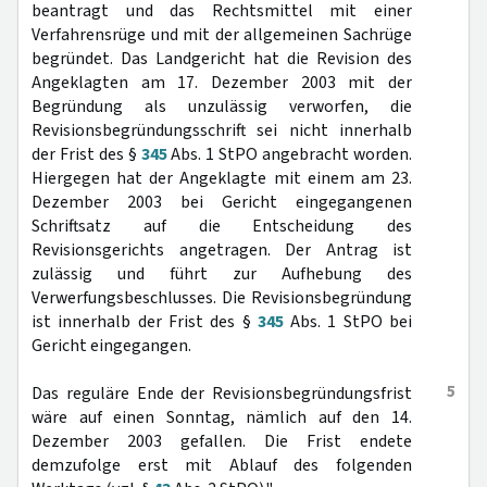
beantragt und das Rechtsmittel mit einer
Verfahrensrüge und mit der allgemeinen Sachrüge
begründet. Das Landgericht hat die Revision des
Angeklagten am 17. Dezember 2003 mit der
Begründung als unzulässig verworfen, die
Revisionsbegründungsschrift sei nicht innerhalb
der Frist des §
345
Abs. 1 StPO angebracht worden.
Hiergegen hat der Angeklagte mit einem am 23.
Dezember 2003 bei Gericht eingegangenen
Schriftsatz auf die Entscheidung des
Revisionsgerichts angetragen. Der Antrag ist
zulässig und führt zur Aufhebung des
Verwerfungsbeschlusses. Die Revisionsbegründung
ist innerhalb der Frist des §
345
Abs. 1 StPO bei
Gericht eingegangen.
5
Das reguläre Ende der Revisionsbegründungsfrist
wäre auf einen Sonntag, nämlich auf den 14.
Dezember 2003 gefallen. Die Frist endete
demzufolge erst mit Ablauf des folgenden