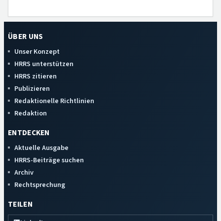
ÜBER UNS
Unser Konzept
HRRS unterstützen
HRRS zitieren
Publizieren
Redaktionelle Richtlinien
Redaktion
ENTDECKEN
Aktuelle Ausgabe
HRRS-Beiträge suchen
Archiv
Rechtsprechung
TEILEN