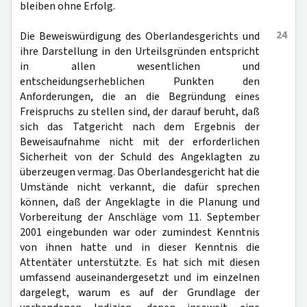
bleiben ohne Erfolg.
24
Die Beweiswürdigung des Oberlandesgerichts und
ihre Darstellung in den Urteilsgründen entspricht
in allen wesentlichen und
entscheidungserheblichen Punkten den
Anforderungen, die an die Begründung eines
Freispruchs zu stellen sind, der darauf beruht, daß
sich das Tatgericht nach dem Ergebnis der
Beweisaufnahme nicht mit der erforderlichen
Sicherheit von der Schuld des Angeklagten zu
überzeugen vermag. Das Oberlandesgericht hat die
Umstände nicht verkannt, die dafür sprechen
können, daß der Angeklagte in die Planung und
Vorbereitung der Anschläge vom 11. September
2001 eingebunden war oder zumindest Kenntnis
von ihnen hatte und in dieser Kenntnis die
Attentäter unterstützte. Es hat sich mit diesen
umfassend auseinandergesetzt und im einzelnen
dargelegt, warum es auf der Grundlage der