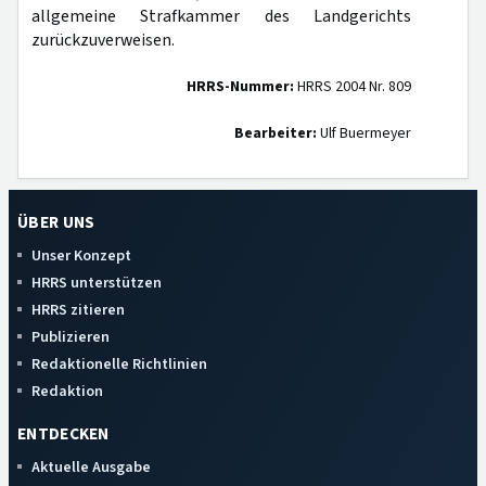
allgemeine Strafkammer des Landgerichts
zurückzuverweisen.
HRRS-Nummer:
HRRS 2004 Nr. 809
Bearbeiter:
Ulf Buermeyer
ÜBER UNS
Unser Konzept
HRRS unterstützen
HRRS zitieren
Publizieren
Redaktionelle Richtlinien
Redaktion
ENTDECKEN
Aktuelle Ausgabe