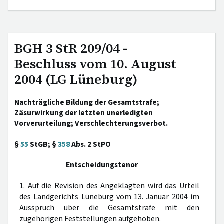
BGH 3 StR 209/04 -
Beschluss vom 10. August
2004 (LG Lüneburg)
Nachträgliche Bildung der Gesamtstrafe;
Zäsurwirkung der letzten unerledigten
Vorverurteilung; Verschlechterungsverbot.
§
55
StGB; §
358
Abs. 2 StPO
Entscheidungstenor
1. Auf die Revision des Angeklagten wird das Urteil
des Landgerichts Lüneburg vom 13. Januar 2004 im
Ausspruch über die Gesamtstrafe mit den
zugehörigen Feststellungen aufgehoben.