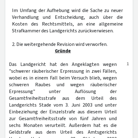
Im Umfang der Aufhebung wird die Sache zu neuer
Verhandlung und Entscheidung, auch über die
Kosten des Rechtsmittels, an eine allgemeine
Strafkammer des Landgerichts zurückverwiesen.
2. Die weitergehende Revision wird verworfen.
Gründe
1
Das Landgericht hat den Angeklagten wegen
"schwerer räuberischer Erpressung in zwei Fällen,
wobei es in einem Fall beim Versuch blieb, wegen
schweren Raubes und wegen räuberischer
Erpressung" unter Auflösung der
Gesamtfreiheitsstrafe aus dem Urteil des
Landgerichts Stade vom 3. Juni 2003 und unter
Einbeziehung der Einzelstrafe aus diesem Urteil
zur Gesamtfreiheitsstrafe von fünf Jahren und
sechs Monaten verurteilt. Außerdem hat es die
Geldstrafe aus dem Urteil des Amtsgerichts