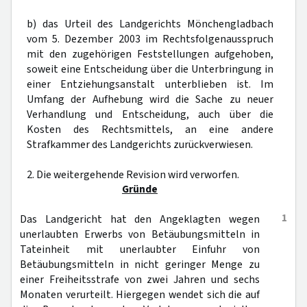
b) das Urteil des Landgerichts Mönchengladbach
vom 5. Dezember 2003 im Rechtsfolgenausspruch
mit den zugehörigen Feststellungen aufgehoben,
soweit eine Entscheidung über die Unterbringung in
einer Entziehungsanstalt unterblieben ist. Im
Umfang der Aufhebung wird die Sache zu neuer
Verhandlung und Entscheidung, auch über die
Kosten des Rechtsmittels, an eine andere
Strafkammer des Landgerichts zurückverwiesen.
2. Die weitergehende Revision wird verworfen.
Gründe
1
Das Landgericht hat den Angeklagten wegen
unerlaubten Erwerbs von Betäubungsmitteln in
Tateinheit mit unerlaubter Einfuhr von
Betäubungsmitteln in nicht geringer Menge zu
einer Freiheitsstrafe von zwei Jahren und sechs
Monaten verurteilt. Hiergegen wendet sich die auf