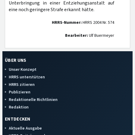
Unterbringung in einer Entziehungsanstalt auf
eine noch geringere Strafe erkannt hätte.
HRRS-Nummer:
HRRS 2004 Nr. 574
Bearbeiter:
Ulf Buermeyer
ÜBER UNS
Unser Konzept
HRRS unterstützen
HRRS zitieren
Publizieren
Redaktionelle Richtlinien
Redaktion
ENTDECKEN
Aktuelle Ausgabe