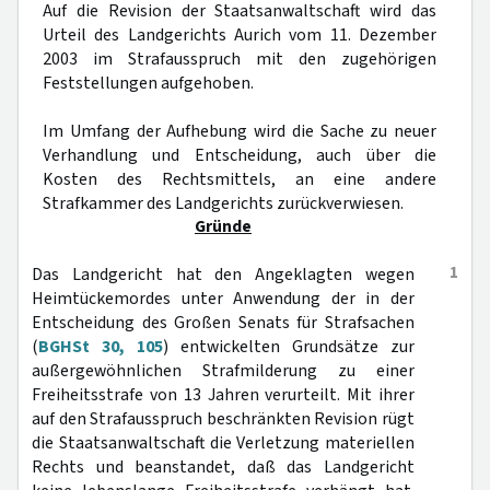
Auf die Revision der Staatsanwaltschaft wird das
Urteil des Landgerichts Aurich vom 11. Dezember
2003 im Strafausspruch mit den zugehörigen
Feststellungen aufgehoben.
Im Umfang der Aufhebung wird die Sache zu neuer
Verhandlung und Entscheidung, auch über die
Kosten des Rechtsmittels, an eine andere
Strafkammer des Landgerichts zurückverwiesen.
Gründe
1
Das Landgericht hat den Angeklagten wegen
Heimtückemordes unter Anwendung der in der
Entscheidung des Großen Senats für Strafsachen
(
BGHSt 30, 105
) entwickelten Grundsätze zur
außergewöhnlichen Strafmilderung zu einer
Freiheitsstrafe von 13 Jahren verurteilt. Mit ihrer
auf den Strafausspruch beschränkten Revision rügt
die Staatsanwaltschaft die Verletzung materiellen
Rechts und beanstandet, daß das Landgericht