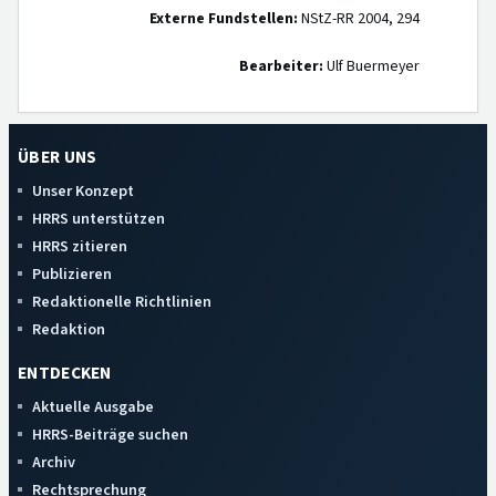
Externe Fundstellen:
NStZ-RR 2004, 294
Bearbeiter:
Ulf Buermeyer
ÜBER UNS
Unser Konzept
HRRS unterstützen
HRRS zitieren
Publizieren
Redaktionelle Richtlinien
Redaktion
ENTDECKEN
Aktuelle Ausgabe
HRRS-Beiträge suchen
Archiv
Rechtsprechung