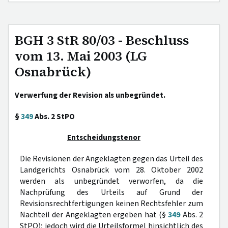
BGH 3 StR 80/03 - Beschluss
vom 13. Mai 2003 (LG
Osnabrück)
Verwerfung der Revision als unbegründet.
§
349
Abs. 2 StPO
Entscheidungstenor
Die Revisionen der Angeklagten gegen das Urteil des
Landgerichts Osnabrück vom 28. Oktober 2002
werden als unbegründet verworfen, da die
Nachprüfung des Urteils auf Grund der
Revisionsrechtfertigungen keinen Rechtsfehler zum
Nachteil der Angeklagten ergeben hat (§
349
Abs. 2
StPO); jedoch wird die Urteilsformel hinsichtlich des