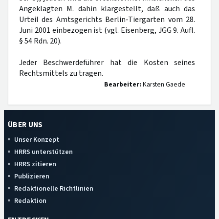
Angeklagten M. dahin klargestellt, daß auch das
Urteil des Amtsgerichts Berlin-Tiergarten vom 28.
Juni 2001 einbezogen ist (vgl. Eisenberg, JGG 9. Aufl.
§ 54 Rdn. 20).
Jeder Beschwerdeführer hat die Kosten seines
Rechtsmittels zu tragen.
Bearbeiter:
Karsten Gaede
ÜBER UNS
Unser Konzept
HRRS unterstützen
HRRS zitieren
Publizieren
Redaktionelle Richtlinien
Redaktion