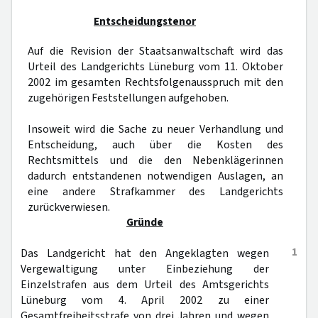
Entscheidungstenor
Auf die Revision der Staatsanwaltschaft wird das
Urteil des Landgerichts Lüneburg vom 11. Oktober
2002 im gesamten Rechtsfolgenausspruch mit den
zugehörigen Feststellungen aufgehoben.
Insoweit wird die Sache zu neuer Verhandlung und
Entscheidung, auch über die Kosten des
Rechtsmittels und die den Nebenklägerinnen
dadurch entstandenen notwendigen Auslagen, an
eine andere Strafkammer des Landgerichts
zurückverwiesen.
Gründe
1
Das Landgericht hat den Angeklagten wegen
Vergewaltigung unter Einbeziehung der
Einzelstrafen aus dem Urteil des Amtsgerichts
Lüneburg vom 4. April 2002 zu einer
Gesamtfreiheitsstrafe von drei Jahren und wegen