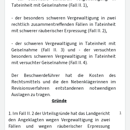
Tateinheit mit Geiselnahme (Fall II. 1),
- der besonders schweren Vergewaltigung in zwei
rechtlich zusammentreffenden Fällen in Tateinheit
mit schwerer räuberischer Erpressung (Fall II. 2),
- der schweren Vergewaltigung in Tateinheit mit
Geiselnahme (Fall II. 3) und - der versuchten
besonders schweren Vergewaltigung in Tateinheit
mit versuchter Geiselnahme (Fall II. 4).
Der Beschwerdeführer hat die Kosten des
Rechtsmittels und die den Nebenklägerinnen im
Revisionsverfahren entstandenen notwendigen
Auslagen zu tragen.
Gründe
1
1. Im Fall II. 2 der Urteilsgründe hat das Landgericht
den Angeklagten wegen Vergewaltigung in zwei
Fällen und wegen räuberischer Erpressung