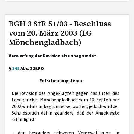
BGH 3 StR 51/03 - Beschluss
vom 20. März 2003 (LG
Mönchengladbach)
Verwerfung der Revision als unbegründet.
§
349
Abs. 2 StPO
Entscheidungstenor
Die Revision des Angeklagten gegen das Urteil des
Landgerichts Mönchengladbach vom 10. September
2002 wird als unbegründet verworfen; jedoch wird der
Schuldspruch dahin geändert, daß der Angeklagte
schuldig ist:
- der besonders schweren Vergewaltigung in