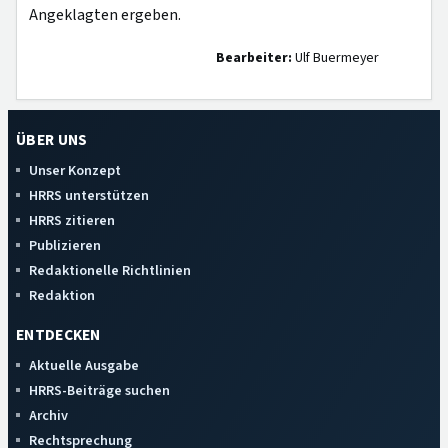
Angeklagten ergeben.
Bearbeiter:
Ulf Buermeyer
ÜBER UNS
Unser Konzept
HRRS unterstützen
HRRS zitieren
Publizieren
Redaktionelle Richtlinien
Redaktion
ENTDECKEN
Aktuelle Ausgabe
HRRS-Beiträge suchen
Archiv
Rechtsprechung