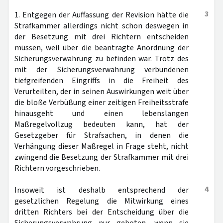
3
1. Entgegen der Auffassung der Revision hätte die
Strafkammer allerdings nicht schon deswegen in
der Besetzung mit drei Richtern entscheiden
müssen, weil über die beantragte Anordnung der
Sicherungsverwahrung zu befinden war. Trotz des
mit der Sicherungsverwahrung verbundenen
tiefgreifenden Eingriffs in die Freiheit des
Verurteilten, der in seinen Auswirkungen weit über
die bloße Verbüßung einer zeitigen Freiheitsstrafe
hinausgeht und einen lebenslangen
Maßregelvollzug bedeuten kann, hat der
Gesetzgeber für Strafsachen, in denen die
Verhängung dieser Maßregel in Frage steht, nicht
zwingend die Besetzung der Strafkammer mit drei
Richtern vorgeschrieben.
4
Insoweit ist deshalb entsprechend der
gesetzlichen Regelung die Mitwirkung eines
dritten Richters bei der Entscheidung über die