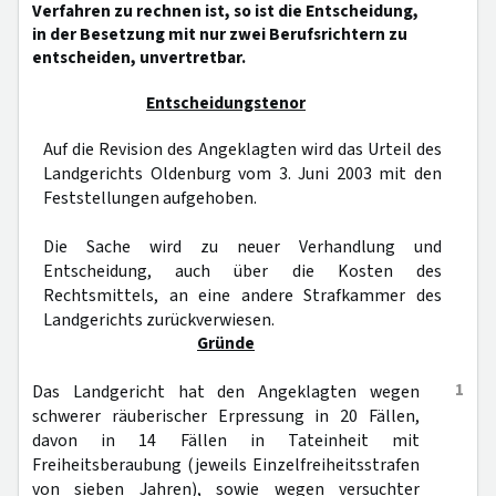
Verfahren zu rechnen ist, so ist die Entscheidung,
in der Besetzung mit nur zwei Berufsrichtern zu
entscheiden, unvertretbar.
Entscheidungstenor
Auf die Revision des Angeklagten wird das Urteil des
Landgerichts Oldenburg vom 3. Juni 2003 mit den
Feststellungen aufgehoben.
Die Sache wird zu neuer Verhandlung und
Entscheidung, auch über die Kosten des
Rechtsmittels, an eine andere Strafkammer des
Landgerichts zurückverwiesen.
Gründe
1
Das Landgericht hat den Angeklagten wegen
schwerer räuberischer Erpressung in 20 Fällen,
davon in 14 Fällen in Tateinheit mit
Freiheitsberaubung (jeweils Einzelfreiheitsstrafen
von sieben Jahren), sowie wegen versuchter