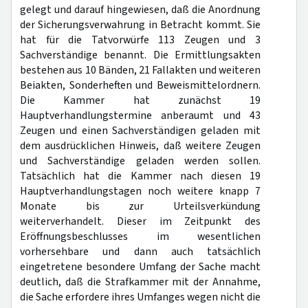
gelegt und darauf hingewiesen, daß die Anordnung
der Sicherungsverwahrung in Betracht kommt. Sie
hat für die Tatvorwürfe 113 Zeugen und 3
Sachverständige benannt. Die Ermittlungsakten
bestehen aus 10 Bänden, 21 Fallakten und weiteren
Beiakten, Sonderheften und Beweismittelordnern.
Die Kammer hat zunächst 19
Hauptverhandlungstermine anberaumt und 43
Zeugen und einen Sachverständigen geladen mit
dem ausdrücklichen Hinweis, daß weitere Zeugen
und Sachverständige geladen werden sollen.
Tatsächlich hat die Kammer nach diesen 19
Hauptverhandlungstagen noch weitere knapp 7
Monate bis zur Urteilsverkündung
weiterverhandelt. Dieser im Zeitpunkt des
Eröffnungsbeschlusses im wesentlichen
vorhersehbare und dann auch tatsächlich
eingetretene besondere Umfang der Sache macht
deutlich, daß die Strafkammer mit der Annahme,
die Sache erfordere ihres Umfanges wegen nicht die