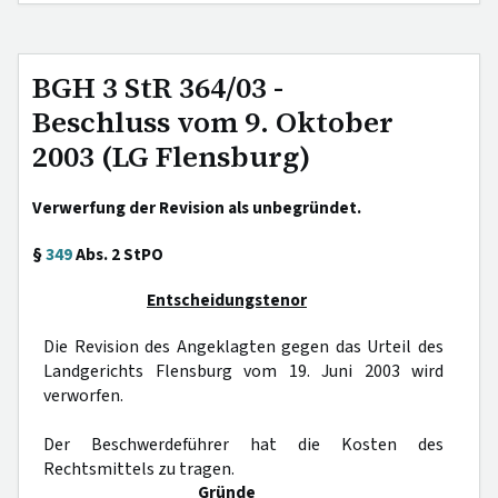
BGH 3 StR 364/03 -
Beschluss vom 9. Oktober
2003 (LG Flensburg)
Verwerfung der Revision als unbegründet.
§
349
Abs. 2 StPO
Entscheidungstenor
Die Revision des Angeklagten gegen das Urteil des
Landgerichts Flensburg vom 19. Juni 2003 wird
verworfen.
Der Beschwerdeführer hat die Kosten des
Rechtsmittels zu tragen.
Gründe