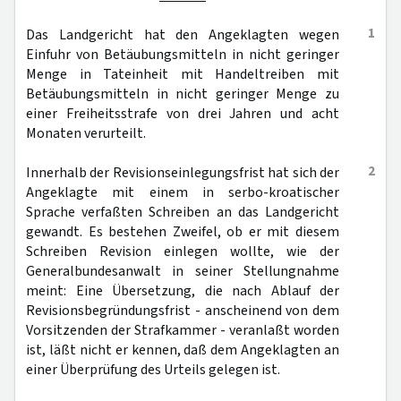
1
Das Landgericht hat den Angeklagten wegen
Einfuhr von Betäubungsmitteln in nicht geringer
Menge in Tateinheit mit Handeltreiben mit
Betäubungsmitteln in nicht geringer Menge zu
einer Freiheitsstrafe von drei Jahren und acht
Monaten verurteilt.
2
Innerhalb der Revisionseinlegungsfrist hat sich der
Angeklagte mit einem in serbo-kroatischer
Sprache verfaßten Schreiben an das Landgericht
gewandt. Es bestehen Zweifel, ob er mit diesem
Schreiben Revision einlegen wollte, wie der
Generalbundesanwalt in seiner Stellungnahme
meint: Eine Übersetzung, die nach Ablauf der
Revisionsbegründungsfrist - anscheinend von dem
Vorsitzenden der Strafkammer - veranlaßt worden
ist, läßt nicht er kennen, daß dem Angeklagten an
einer Überprüfung des Urteils gelegen ist.