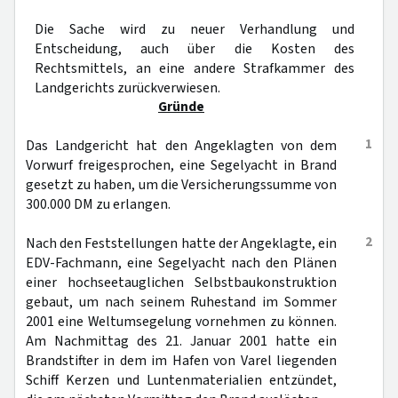
Die Sache wird zu neuer Verhandlung und
Entscheidung, auch über die Kosten des
Rechtsmittels, an eine andere Strafkammer des
Landgerichts zurückverwiesen.
Gründe
1
Das Landgericht hat den Angeklagten von dem
Vorwurf freigesprochen, eine Segelyacht in Brand
gesetzt zu haben, um die Versicherungssumme von
300.000 DM zu erlangen.
2
Nach den Feststellungen hatte der Angeklagte, ein
EDV-Fachmann, eine Segelyacht nach den Plänen
einer hochseetauglichen Selbstbaukonstruktion
gebaut, um nach seinem Ruhestand im Sommer
2001 eine Weltumsegelung vornehmen zu können.
Am Nachmittag des 21. Januar 2001 hatte ein
Brandstifter in dem im Hafen von Varel liegenden
Schiff Kerzen und Luntenmaterialien entzündet,