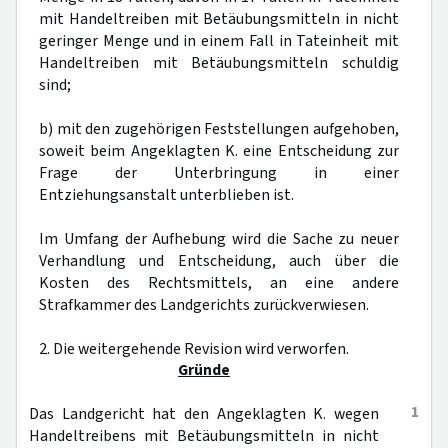
mit Handeltreiben mit Betäubungsmitteln in nicht
geringer Menge und in einem Fall in Tateinheit mit
Handeltreiben mit Betäubungsmitteln schuldig
sind;
b) mit den zugehörigen Feststellungen aufgehoben,
soweit beim Angeklagten K. eine Entscheidung zur
Frage der Unterbringung in einer
Entziehungsanstalt unterblieben ist.
Im Umfang der Aufhebung wird die Sache zu neuer
Verhandlung und Entscheidung, auch über die
Kosten des Rechtsmittels, an eine andere
Strafkammer des Landgerichts zurückverwiesen.
2. Die weitergehende Revision wird verworfen.
Gründe
1
Das Landgericht hat den Angeklagten K. wegen
Handeltreibens mit Betäubungsmitteln in nicht