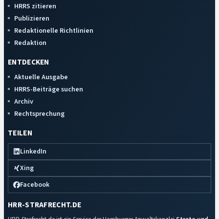
HRRS zitieren
Publizieren
Redaktionelle Richtlinien
Redaktion
ENTDECKEN
Aktuelle Ausgabe
HRRS-Beiträge suchen
Archiv
Rechtsprechung
TEILEN
LinkedIn
Xing
Facebook
HRR-STRAFRECHT.DE