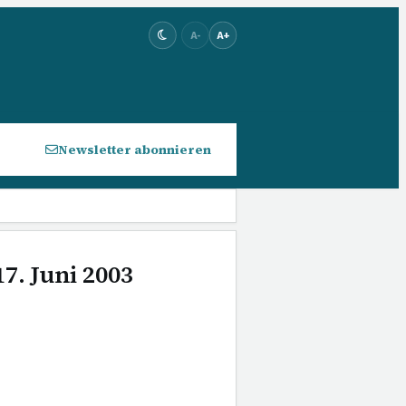
A-
A+
Newsletter abonnieren
7. Juni 2003