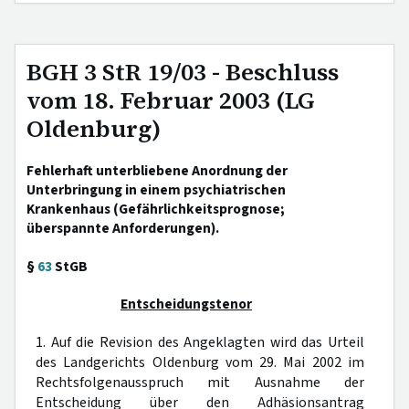
BGH 3 StR 19/03 - Beschluss
vom 18. Februar 2003 (LG
Oldenburg)
Fehlerhaft unterbliebene Anordnung der
Unterbringung in einem psychiatrischen
Krankenhaus (Gefährlichkeitsprognose;
überspannte Anforderungen).
§
63
StGB
Entscheidungstenor
1. Auf die Revision des Angeklagten wird das Urteil
des Landgerichts Oldenburg vom 29. Mai 2002 im
Rechtsfolgenausspruch mit Ausnahme der
Entscheidung über den Adhäsionsantrag