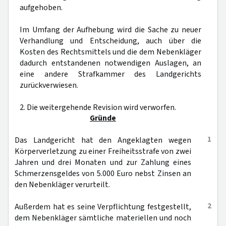
aufgehoben.
Im Umfang der Aufhebung wird die Sache zu neuer
Verhandlung und Entscheidung, auch über die
Kosten des Rechtsmittels und die dem Nebenkläger
dadurch entstandenen notwendigen Auslagen, an
eine andere Strafkammer des Landgerichts
zurückverwiesen.
2. Die weitergehende Revision wird verworfen.
Gründe
1
Das Landgericht hat den Angeklagten wegen
Körperverletzung zu einer Freiheitsstrafe von zwei
Jahren und drei Monaten und zur Zahlung eines
Schmerzensgeldes von 5.000 Euro nebst Zinsen an
den Nebenkläger verurteilt.
2
Außerdem hat es seine Verpflichtung festgestellt,
dem Nebenkläger sämtliche materiellen und noch