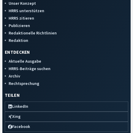
Unser Konzept
HRRS unterstützen
HRRS zitieren
Publizieren
Redaktionelle Richtlinien
Redaktion
ENTDECKEN
Aktuelle Ausgabe
HRRS-Beiträge suchen
Archiv
Rechtsprechung
TEILEN
LinkedIn
Xing
Facebook