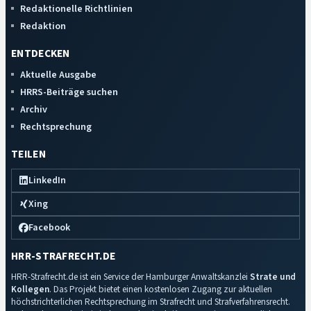
Redaktionelle Richtlinien
Redaktion
ENTDECKEN
Aktuelle Ausgabe
HRRS-Beiträge suchen
Archiv
Rechtsprechung
TEILEN
LinkedIn
Xing
Facebook
HRR-STRAFRECHT.DE
HRR-Strafrecht.de ist ein Service der Hamburger Anwaltskanzlei
Strate und
Kollegen
. Das Projekt bietet einen kostenlosen Zugang zur aktuellen
höchstrichterlichen Rechtsprechung im Strafrecht und Strafverfahrensrecht.