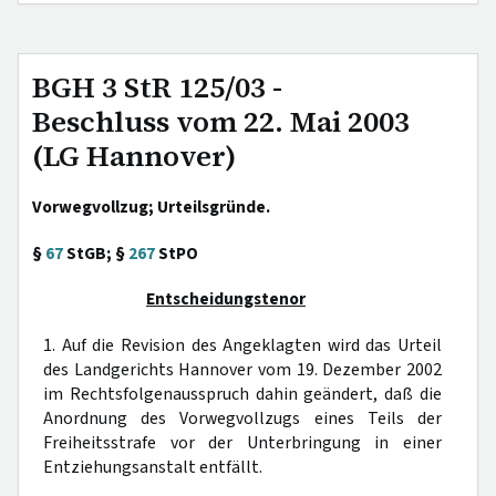
BGH 3 StR 125/03 -
Beschluss vom 22. Mai 2003
(LG Hannover)
Vorwegvollzug; Urteilsgründe.
§
67
StGB; §
267
StPO
Entscheidungstenor
1. Auf die Revision des Angeklagten wird das Urteil
des Landgerichts Hannover vom 19. Dezember 2002
im Rechtsfolgenausspruch dahin geändert, daß die
Anordnung des Vorwegvollzugs eines Teils der
Freiheitsstrafe vor der Unterbringung in einer
Entziehungsanstalt entfällt.