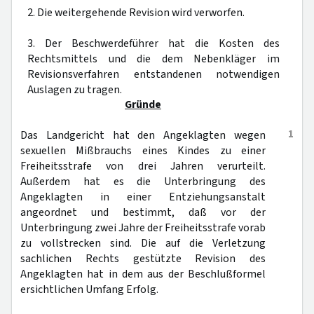
2. Die weitergehende Revision wird verworfen.
3. Der Beschwerdeführer hat die Kosten des
Rechtsmittels und die dem Nebenkläger im
Revisionsverfahren entstandenen notwendigen
Auslagen zu tragen.
Gründe
1
Das Landgericht hat den Angeklagten wegen
sexuellen Mißbrauchs eines Kindes zu einer
Freiheitsstrafe von drei Jahren verurteilt.
Außerdem hat es die Unterbringung des
Angeklagten in einer Entziehungsanstalt
angeordnet und bestimmt, daß vor der
Unterbringung zwei Jahre der Freiheitsstrafe vorab
zu vollstrecken sind. Die auf die Verletzung
sachlichen Rechts gestützte Revision des
Angeklagten hat in dem aus der Beschlußformel
ersichtlichen Umfang Erfolg.