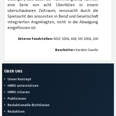
eine Serie von acht Überfällen in einem
überschaubaren Zeitraum, verursacht durch die
Spielsucht des ansonsten in Beruf und Gesellschaft
integrierten Angeklagten, nicht in die Abwägung
eingeflossen ist.
Externe Fundstellen:
NStZ 2004, 438; StV 2004, 200
Bearbeiter:
Karsten Gaede
ÜBER UNS
Unser Konzept
HRRS unterstützen
HRRS zitieren
Publizieren
Redaktionelle Richtlinien
Redaktion