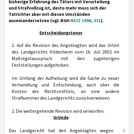
bisherige Erfahrung des Täters mit Verurteilung
und Strafvollzug ist, desto mehr muss sich der
Tatrichter aber mit diesen Umständen
auseinandersetzen (vgl. BGH
NStZ 1996, 331
).
Entscheidungstenor
1. Auf die Revision des Angeklagten wird das Urteil
des Landgerichts Hildesheim vom 16. Juli 2002 im
Maßregelausspruch mit den zugehörigen
Feststellungen aufgehoben.
Im Umfang der Aufhebung wird die Sache zu neuer
Verhandlung und Entscheidung, auch über die
Kosten des Rechtsmittels, an eine andere
Strafkammer des Landgerichts zurückverwiesen.
2. Die weitergehende Revision wird verworfen.
Gründe
1
Das Landgericht hat den Angeklagten wegen