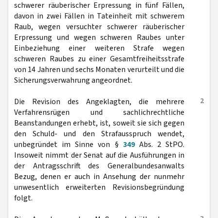
schwerer räuberischer Erpressung in fünf Fällen,
davon in zwei Fällen in Tateinheit mit schwerem
Raub, wegen versuchter schwerer räuberischer
Erpressung und wegen schweren Raubes unter
Einbeziehung einer weiteren Strafe wegen
schweren Raubes zu einer Gesamtfreiheitsstrafe
von 14 Jahren und sechs Monaten verurteilt und die
Sicherungsverwahrung angeordnet.
2
Die Revision des Angeklagten, die mehrere
Verfahrensrügen und sachlichrechtliche
Beanstandungen erhebt, ist, soweit sie sich gegen
den Schuld- und den Strafausspruch wendet,
unbegründet im Sinne von §
349
Abs. 2 StPO.
Insoweit nimmt der Senat auf die Ausführungen in
der Antragsschrift des Generalbundesanwalts
Bezug, denen er auch in Ansehung der nunmehr
unwesentlich erweiterten Revisionsbegründung
folgt.