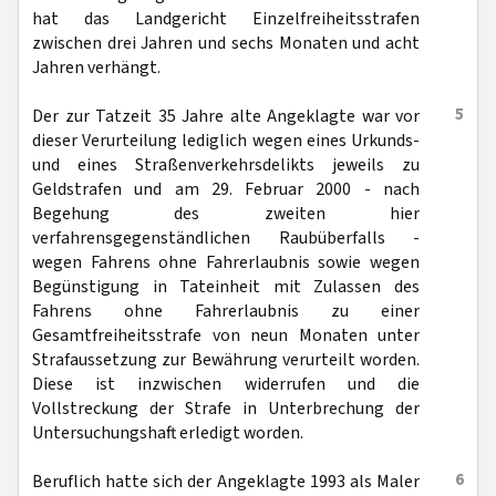
hat das Landgericht Einzelfreiheitsstrafen
zwischen drei Jahren und sechs Monaten und acht
Jahren verhängt.
5
Der zur Tatzeit 35 Jahre alte Angeklagte war vor
dieser Verurteilung lediglich wegen eines Urkunds-
und eines Straßenverkehrsdelikts jeweils zu
Geldstrafen und am 29. Februar 2000 - nach
Begehung des zweiten hier
verfahrensgegenständlichen Raubüberfalls -
wegen Fahrens ohne Fahrerlaubnis sowie wegen
Begünstigung in Tateinheit mit Zulassen des
Fahrens ohne Fahrerlaubnis zu einer
Gesamtfreiheitsstrafe von neun Monaten unter
Strafaussetzung zur Bewährung verurteilt worden.
Diese ist inzwischen widerrufen und die
Vollstreckung der Strafe in Unterbrechung der
Untersuchungshaft erledigt worden.
6
Beruflich hatte sich der Angeklagte 1993 als Maler