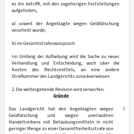
es ihn betrifft, mit den zugehörigen Feststellungen
aufgehoben,
a) soweit der Angeklagte wegen Geldfälschung
verurteilt wurde;
b) im Gesamtstrafenausspruch.
Im Umfang der Aufhebung wird die Sache zu neuer
Verhandlung und Entscheidung, auch über die
Kosten des Rechtsmittels, an eine andere
Strafkammer des Landgerichts zurückverwiesen.
2. Die weitergehende Revision wird verworfen.
Gründe
1
Das Landgericht hat den Angeklagten wegen
Geldfälschung und wegen unerlaubten
Handeltreibens mit Betäubungsmitteln in nicht
geringer Menge zu einer Gesamtfreiheitsstrafe von