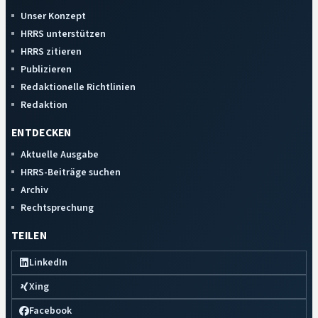
Unser Konzept
HRRS unterstützen
HRRS zitieren
Publizieren
Redaktionelle Richtlinien
Redaktion
ENTDECKEN
Aktuelle Ausgabe
HRRS-Beiträge suchen
Archiv
Rechtsprechung
TEILEN
LinkedIn
Xing
Facebook