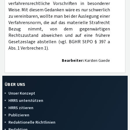
verfahrensrechtliche Vorschriften in besonderer
Weise. Mit diesem Gedanken wäre es nur schwerlich
zu vereinbaren, wollte man bei der Auslegung einer
Verfahrensnorm, die auf das materielle Strafrecht
Bezug nimmt, von dem gegenwärtigen
Rechtszustand abweichen und auf eine frühere
Gesetzeslage abstellen (vgl. BGHR StPO § 397 a
Abs. 1 Verbrechen 1).
Bearbeiter:
Karsten Gaede
ÜBER UNS
Unser Konzept
HRRS unterstützen
HRRS zitieren
Publizieren
Redaktionelle Richtlinien
Redaktion