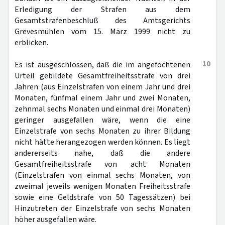
Erledigung der Strafen aus dem
Gesamtstrafenbeschluß des Amtsgerichts
Grevesmühlen vom 15. März 1999 nicht zu
erblicken.
10
Es ist ausgeschlossen, daß die im angefochtenen
Urteil gebildete Gesamtfreiheitsstrafe von drei
Jahren (aus Einzelstrafen von einem Jahr und drei
Monaten, fünfmal einem Jahr und zwei Monaten,
zehnmal sechs Monaten und einmal drei Monaten)
geringer ausgefallen wäre, wenn die eine
Einzelstrafe von sechs Monaten zu ihrer Bildung
nicht hätte herangezogen werden können. Es liegt
andererseits nahe, daß die andere
Gesamtfreiheitsstrafe von acht Monaten
(Einzelstrafen von einmal sechs Monaten, von
zweimal jeweils wenigen Monaten Freiheitsstrafe
sowie eine Geldstrafe von 50 Tagessätzen) bei
Hinzutreten der Einzelstrafe von sechs Monaten
höher ausgefallen wäre.