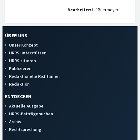
Bearbeiter:
Ulf Buermeyer
ÜBER UNS
Unser Konzept
HRRS unterstützen
HRRS zitieren
Publizieren
Redaktionelle Richtlinien
Redaktion
ENTDECKEN
Aktuelle Ausgabe
HRRS-Beiträge suchen
Archiv
Rechtsprechung