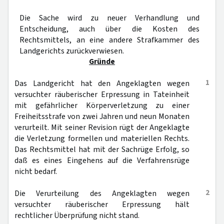
Die Sache wird zu neuer Verhandlung und
Entscheidung, auch über die Kosten des
Rechtsmittels, an eine andere Strafkammer des
Landgerichts zurückverwiesen.
Gründe
1
Das Landgericht hat den Angeklagten wegen
versuchter räuberischer Erpressung in Tateinheit
mit gefährlicher Körperverletzung zu einer
Freiheitsstrafe von zwei Jahren und neun Monaten
verurteilt. Mit seiner Revision rügt der Angeklagte
die Verletzung formellen und materiellen Rechts.
Das Rechtsmittel hat mit der Sachrüge Erfolg, so
daß es eines Eingehens auf die Verfahrensrüge
nicht bedarf.
2
Die Verurteilung des Angeklagten wegen
versuchter räuberischer Erpressung hält
rechtlicher Überprüfung nicht stand.