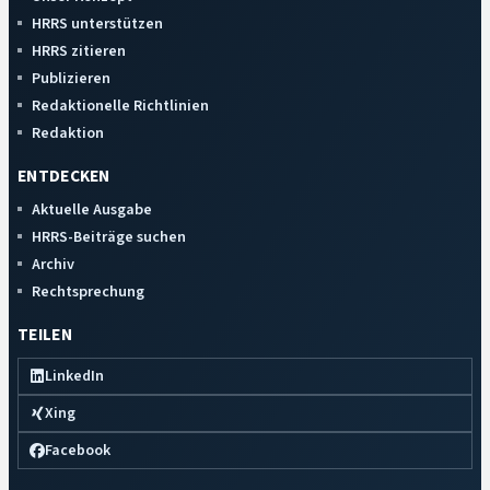
HRRS unterstützen
HRRS zitieren
Publizieren
Redaktionelle Richtlinien
Redaktion
ENTDECKEN
Aktuelle Ausgabe
HRRS-Beiträge suchen
Archiv
Rechtsprechung
TEILEN
LinkedIn
Xing
Facebook