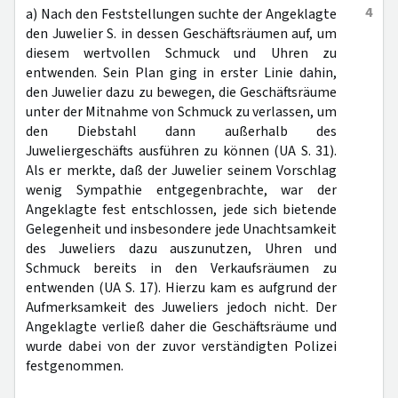
4
a) Nach den Feststellungen suchte der Angeklagte
den Juwelier S. in dessen Geschäftsräumen auf, um
diesem wertvollen Schmuck und Uhren zu
entwenden. Sein Plan ging in erster Linie dahin,
den Juwelier dazu zu bewegen, die Geschäftsräume
unter der Mitnahme von Schmuck zu verlassen, um
den Diebstahl dann außerhalb des
Juweliergeschäfts ausführen zu können (UA S. 31).
Als er merkte, daß der Juwelier seinem Vorschlag
wenig Sympathie entgegenbrachte, war der
Angeklagte fest entschlossen, jede sich bietende
Gelegenheit und insbesondere jede Unachtsamkeit
des Juweliers dazu auszunutzen, Uhren und
Schmuck bereits in den Verkaufsräumen zu
entwenden (UA S. 17). Hierzu kam es aufgrund der
Aufmerksamkeit des Juweliers jedoch nicht. Der
Angeklagte verließ daher die Geschäftsräume und
wurde dabei von der zuvor verständigten Polizei
festgenommen.