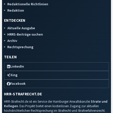
Redaktionelle Richtlinien
Redaktion
ENTDECKEN
Aktuelle Ausgabe
HRRS-Beiträge suchen
Archiv
Rechtsprechung
TEILEN
LinkedIn
Xing
Facebook
HRR-STRAFRECHT.DE
HRR-Strafrecht.de ist ein Service der Hamburger Anwaltskanzlei
Strate und
Kollegen
. Das Projekt bietet einen kostenlosen Zugang zur aktuellen
höchstrichterlichen Rechtsprechung im Strafrecht und Strafverfahrensrecht.