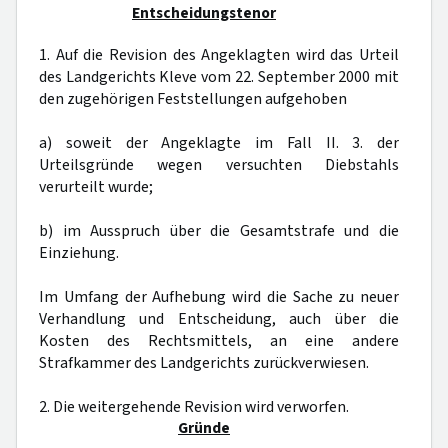
Entscheidungstenor
1. Auf die Revision des Angeklagten wird das Urteil
des Landgerichts Kleve vom 22. September 2000 mit
den zugehörigen Feststellungen aufgehoben
a) soweit der Angeklagte im Fall II. 3. der
Urteilsgründe wegen versuchten Diebstahls
verurteilt wurde;
b) im Ausspruch über die Gesamtstrafe und die
Einziehung.
Im Umfang der Aufhebung wird die Sache zu neuer
Verhandlung und Entscheidung, auch über die
Kosten des Rechtsmittels, an eine andere
Strafkammer des Landgerichts zurückverwiesen.
2. Die weitergehende Revision wird verworfen.
Gründe